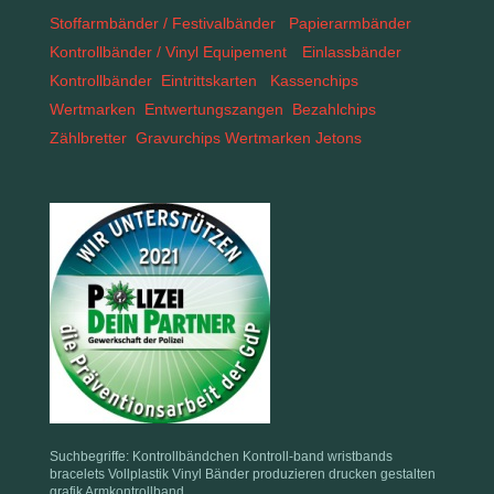
Stoffarmbänder / Festivalbänder Papierarmbänder
Kontrollbänder / Vinyl Equipement
Einlassbänder
Kontrollbänder Eintrittskarten Kassenchips
Wertmarken Entwertungszangen Bezahlchips
Zählbretter Gravurchips Wertmarken Jetons
Suchbegriffe: Kontrollbändchen Kontroll-band wristbands
bracelets Vollplastik Vinyl Bänder produzieren drucken gestalten
grafik Armkontrollband,