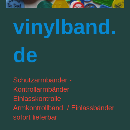
vinylband.
de
Schutzarmbänder -
Kontrollarmbänder -
Einlasskontrolle
Armkontrollband / Einlassbänder
sofort lieferbar