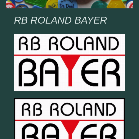
RB ROLAND BAYER